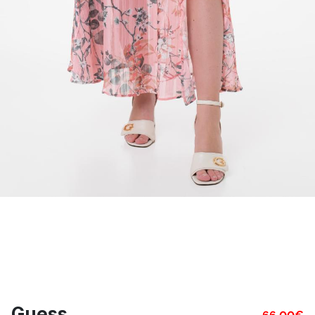
Guess