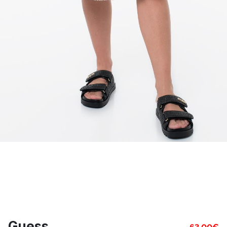
Guess