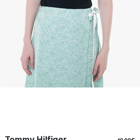
Tommy Hilfiger