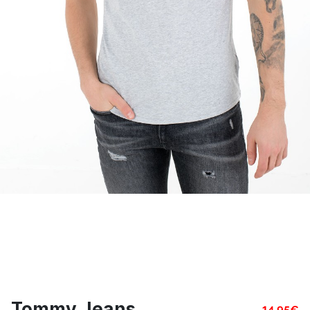
Tommy Jeans