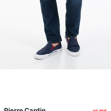
Pierre Cardin