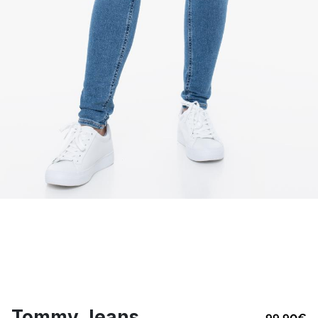
Tommy Jeans