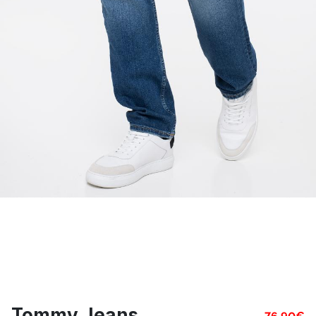
Tommy Jeans