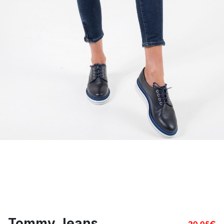
Tommy Jeans