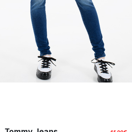
Tommy Jeans