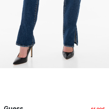
Guess