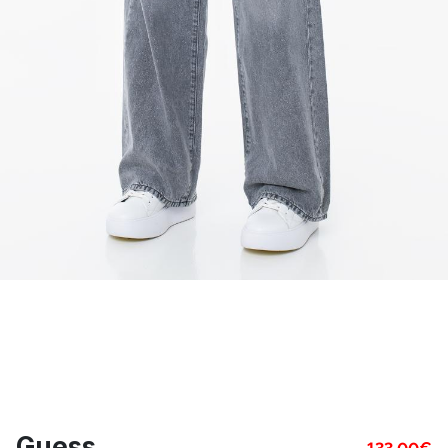
Guess