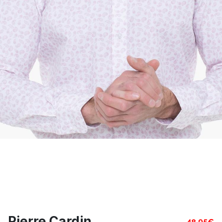
Pierre Cardin