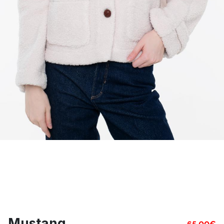
Mustang