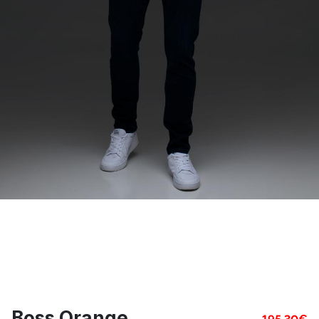
Boss Orange