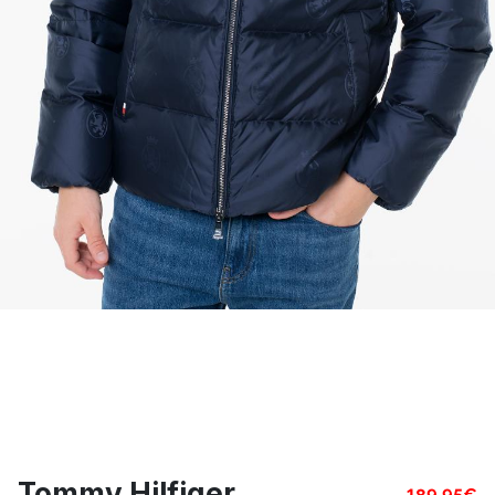
Tommy Hilfiger