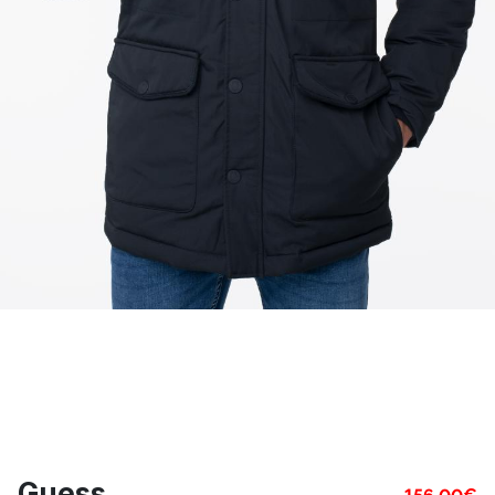
Guess