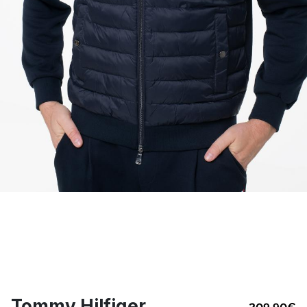
Tommy Hilfiger