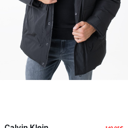
Calvin Klein