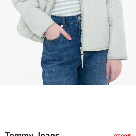
Tommy Jeans