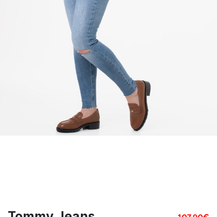
Tommy Jeans