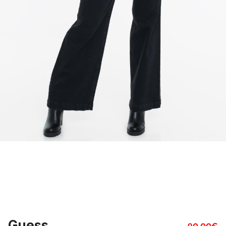
Guess