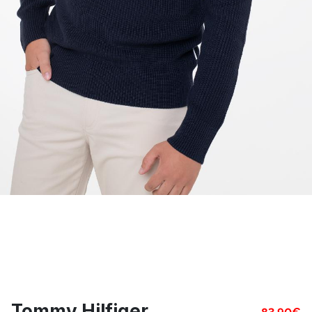
Tommy Hilfiger