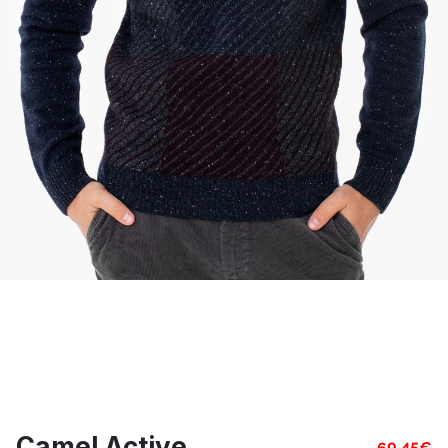
Camel Active