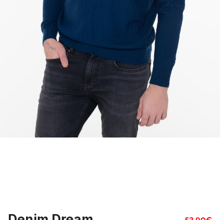
Denim Dream