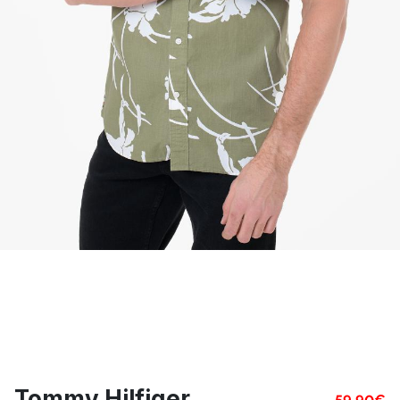
Tommy Hilfiger