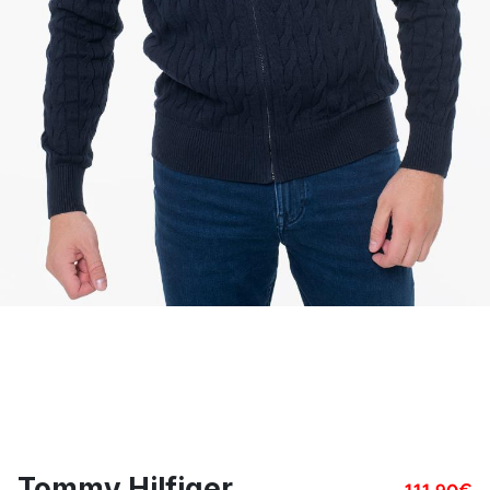
Tommy Hilfiger