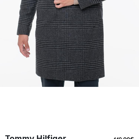
Tommy Hilfiger