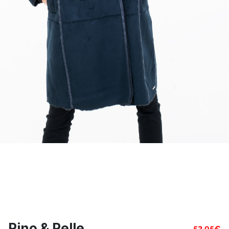
Rino & Pelle