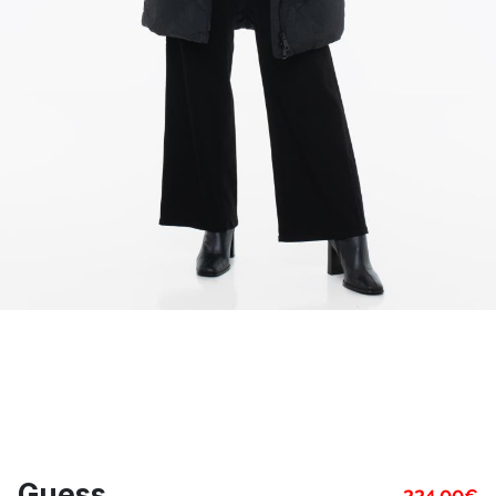
Guess