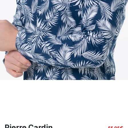
Pierre Cardin