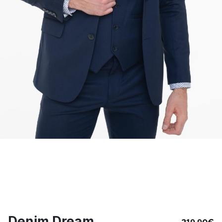
Denim Dream