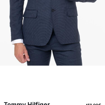
Tommy Hilfiger