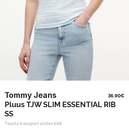
Tommy Jeans
36.90
€
Pluus TJW SLIM ESSENTIAL RIB
SS
Tasuta transport alates 69€