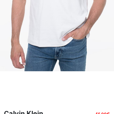
Calvin Klein