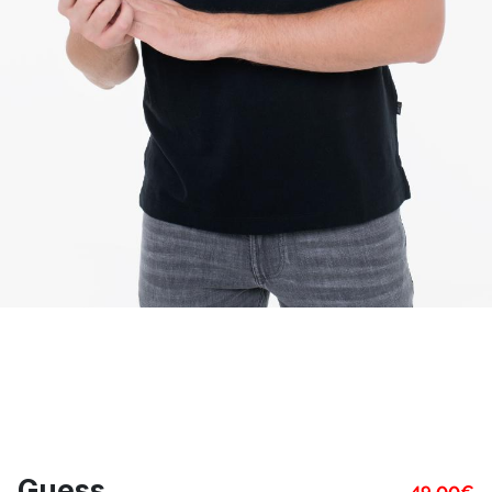
Guess