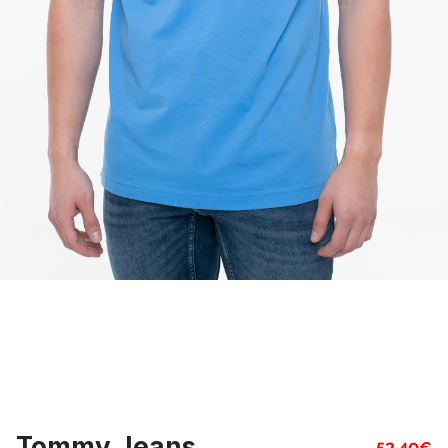
Tommy Jeans