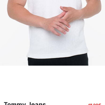
Tommy Jeans