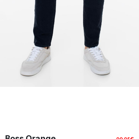
Boss Orange