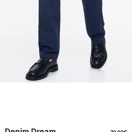
Denim Dream