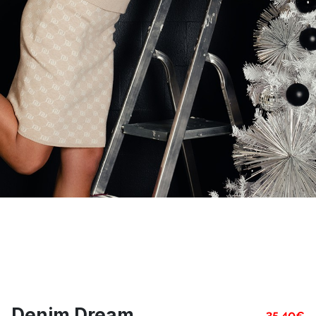
Denim Dream