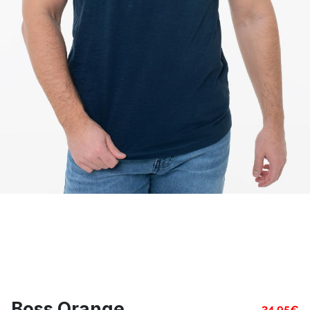
Boss Orange