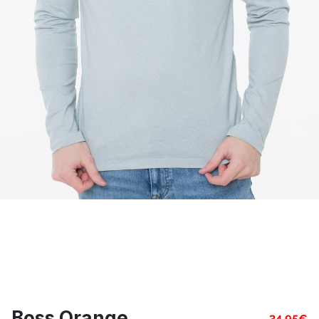
Boss Orange