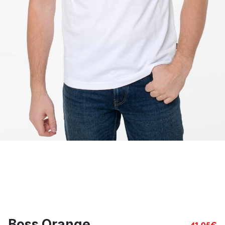
Boss Orange