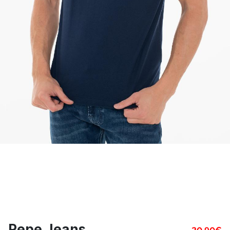
Pepe Jeans