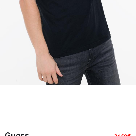
Guess