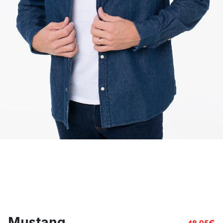
Mustang