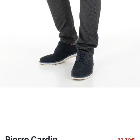
Pierre Cardin