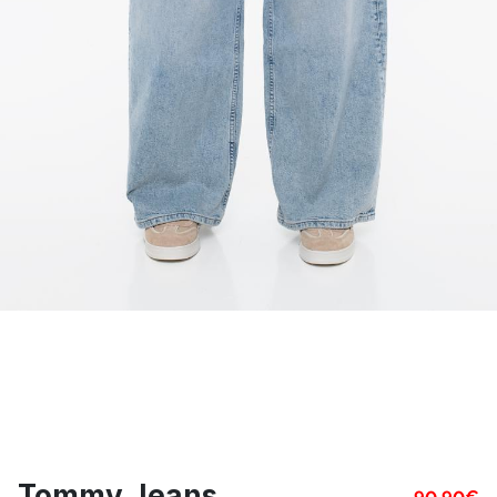
Tommy Jeans