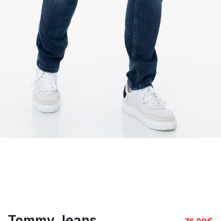
Tommy Jeans