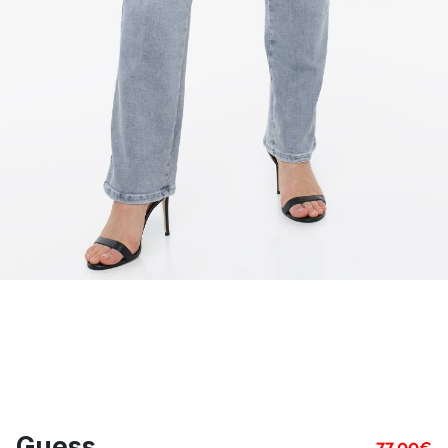
Guess